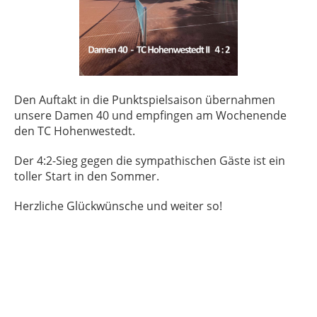
Den Auftakt in die Punktspielsaison übernahmen
unsere Damen 40 und empfingen am Wochenende
den TC Hohenwestedt.
Der 4:2-Sieg gegen die sympathischen Gäste ist ein
toller Start in den Sommer.
Herzliche Glückwünsche und weiter so!