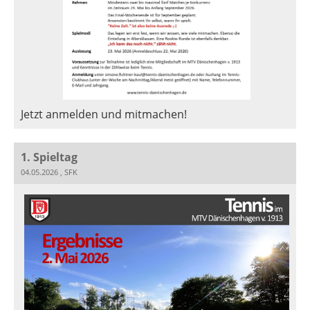
Jetzt anmelden und mitmachen!
1. Spieltag
04.05.2026
, SFK