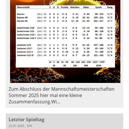
Zum Abschluss der Mannschaftsmeisterschaften
Sommer 2025 hier mal eine kleine
Zusammenfassung.Wi...
Letzter Spieltag
22.07.2025
, SFK