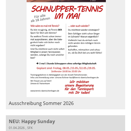
Ausschreibung Sommer 2026
NEU: Happy Sunday
01.04.2026
, SFK