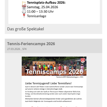
Das große Spektakel
Tennis-Feriencamps 2026
27.03.2026
, SFK