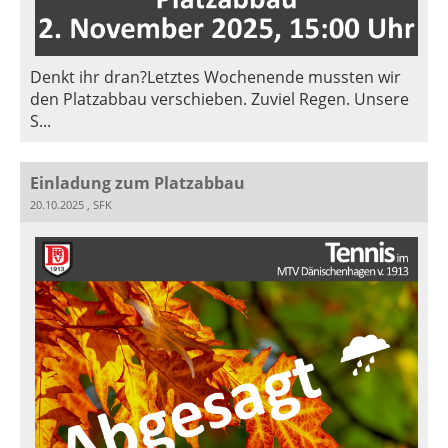
Denkt ihr dran?Letztes Wochenende mussten wir
den Platzabbau verschieben. Zuviel Regen. Unsere
S...
Einladung zum Platzabbau
20.10.2025
, SFK