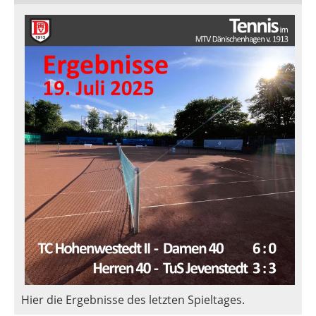
Hier die Ergebnisse des letzten Spieltages.