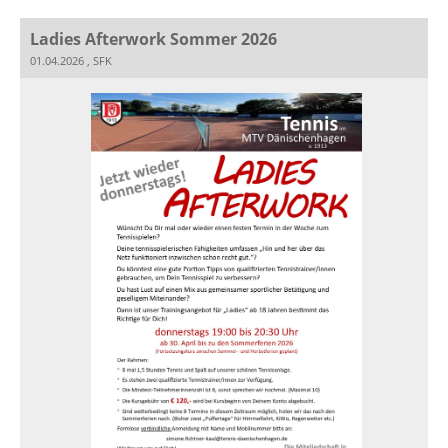
Ladies Afterwork Sommer 2026
01.04.2026
, SFK