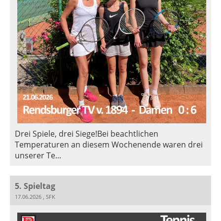
Drei Spiele, drei Siege!Bei beachtlichen
Temperaturen an diesem Wochenende waren drei
unserer Te...
5. Spieltag
17.06.2026
, SFK