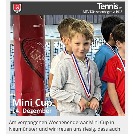
Am vergangenen Wochenende war Mini Cup in
Neumünster und wir freuen uns riesig, dass auch