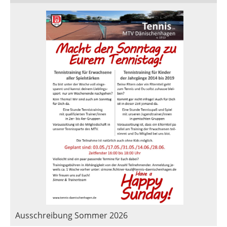
Ausschreibung Sommer 2026