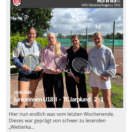
Hier nun endlich was vom letzten Wochenende.
Dieses war geprägt von schwer zu lesenden
„Wetterka...