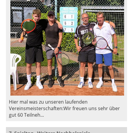
Hier mal was zu unseren laufenden
Vereinsmeisterschaften:Wir freuen uns sehr über
gut 60 Teilneh...