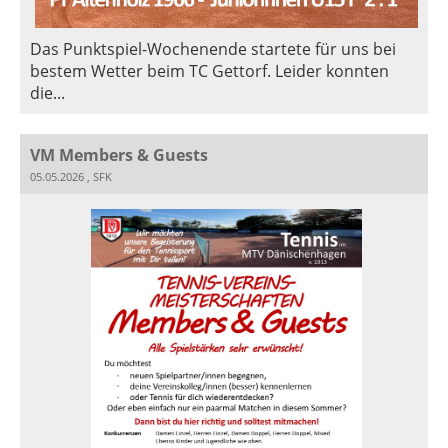
Das Punktspiel-Wochenende startete für uns bei
bestem Wetter beim TC Gettorf. Leider konnten
die...
VM Members & Guests
05.05.2026
, SFK