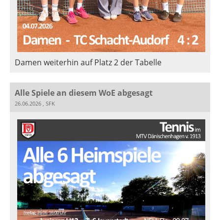
Damen weiterhin auf Platz 2 der Tabelle
Alle Spiele an diesem WoE abgesagt
26.06.2026
, SFK