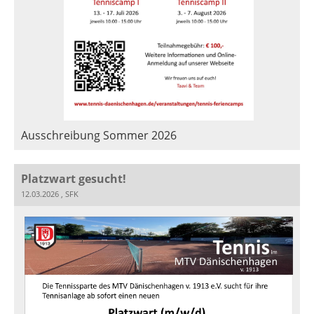
Ausschreibung Sommer 2026
Platzwart gesucht!
12.03.2026
, SFK