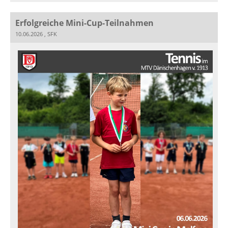
Erfolgreiche Mini-Cup-Teilnahmen
10.06.2026
, SFK