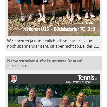
Wir dachten ja nun neulich schon, dass es kaum
noch spannender geht. Ist aber nicht so.Bei der B...
Nervenstarker Auftakt unserer Damen!
26.05.2026
, SFK