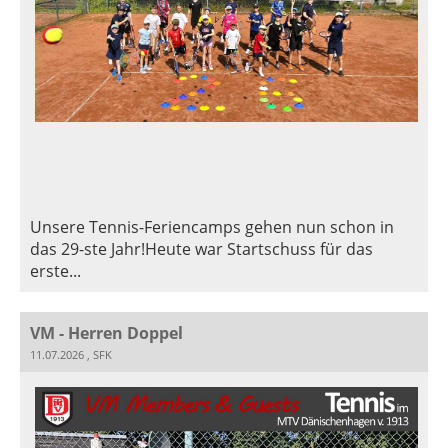
Unsere Tennis-Feriencamps gehen nun schon in
das 29-ste Jahr!Heute war Startschuss für das
erste...
VM - Herren Doppel
11.07.2026
, SFK