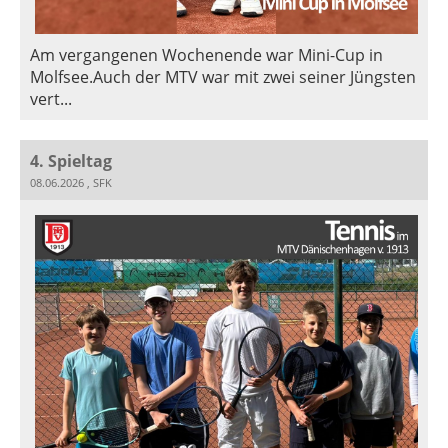
Am vergangenen Wochenende war Mini-Cup in
Molfsee.Auch der MTV war mit zwei seiner Jüngsten
vert...
4. Spieltag
08.06.2026
, SFK