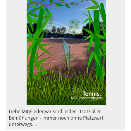
Liebe Mitglieder,wir sind leider - trotz aller
Bemühungen - immer noch ohne Platzwart
unterwegs....