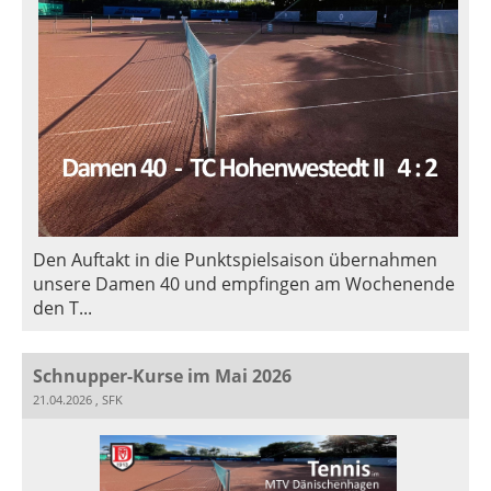
Den Auftakt in die Punktspielsaison übernahmen
unsere Damen 40 und empfingen am Wochenende
den T...
Schnupper-Kurse im Mai 2026
21.04.2026
, SFK