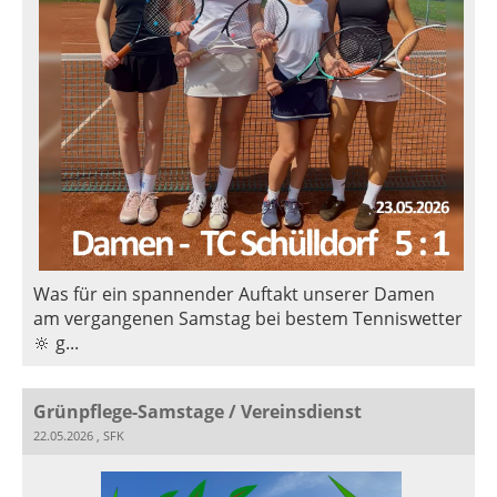
Was für ein spannender Auftakt unserer Damen
am vergangenen Samstag bei bestem Tenniswetter
🔆 g...
Grünpflege-Samstage / Vereinsdienst
22.05.2026
, SFK