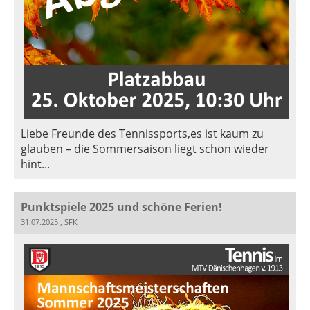
Liebe Freunde des Tennissports,es ist kaum zu
glauben – die Sommersaison liegt schon wieder
hint...
Punktspiele 2025 und schöne Ferien!
31.07.2025
, SFK