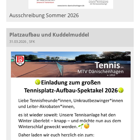
Ausschreibung Sommer 2026
Platzaufbau und Kuddelmuddel
31.03.2026
, SFK