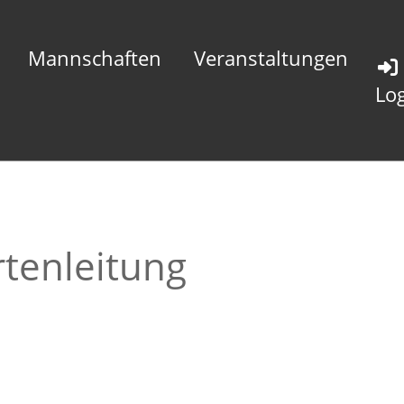
Mannschaften
Veranstaltungen
Lo
rtenleitung