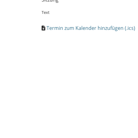
Text
Termin zum Kalender hinzufügen (.ics)