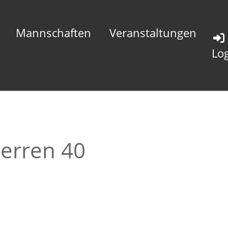
Mannschaften
Veranstaltungen
Lo
Herren 40