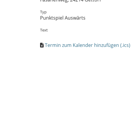
Typ
Punktspiel Auswärts
Text
Termin zum Kalender hinzufügen (.ics)