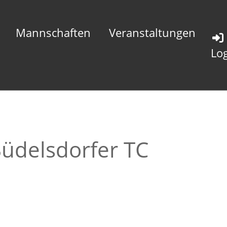
Mannschaften
Veranstaltungen
Lo
Büdelsdorfer TC