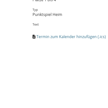
Typ
Punktspiel Heim
Text
Termin zum Kalender hinzufügen (.ics)