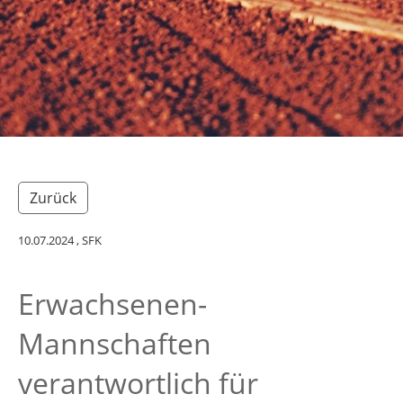
Zurück
10.07.2024
, SFK
Erwachsenen-
Mannschaften
verantwortlich für