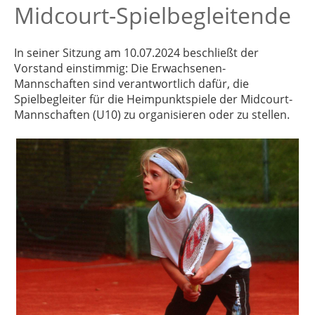
Midcourt-Spielbegleitende
In seiner Sitzung am 10.07.2024 beschließt der
Vorstand einstimmig: Die Erwachsenen-
Mannschaften sind verantwortlich dafür, die
Spielbegleiter für die Heimpunktspiele der Midcourt-
Mannschaften (U10) zu organisieren oder zu stellen.