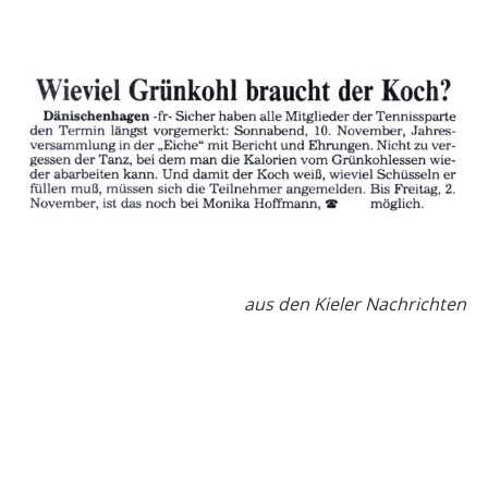
aus den Kieler Nachrichten