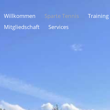
Willkommen
Sparte Tennis
Training
Mitgliedschaft
Services