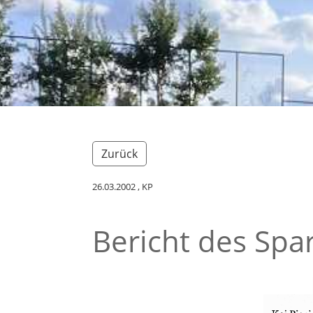
Zurück
26.03.2002
, KP
Bericht des Spar