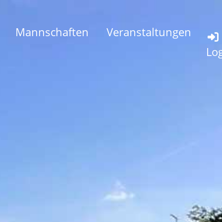
Mannschaften
Veranstaltungen
Lo