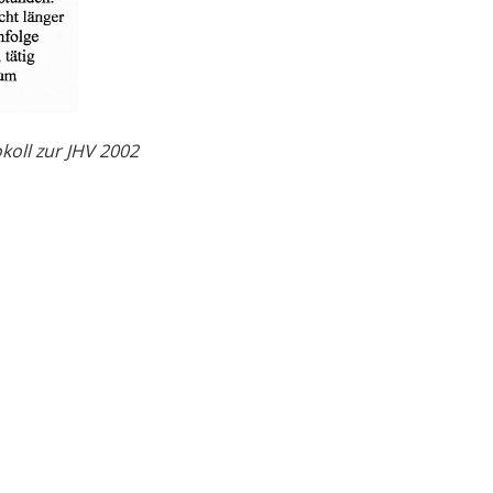
oll zur JHV 2002