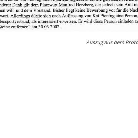
Auszug aus dem Protok