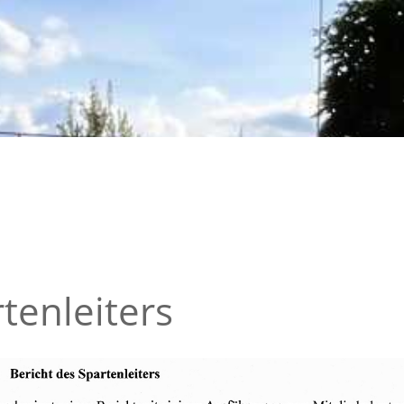
tenleiters