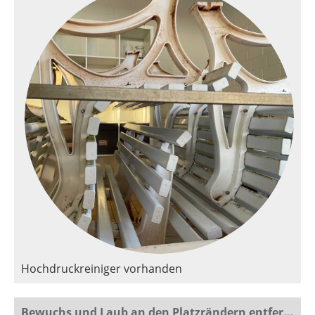
Hochdruckreiniger vorhanden
Bewuchs und Laub an den Platzrändern entfernen