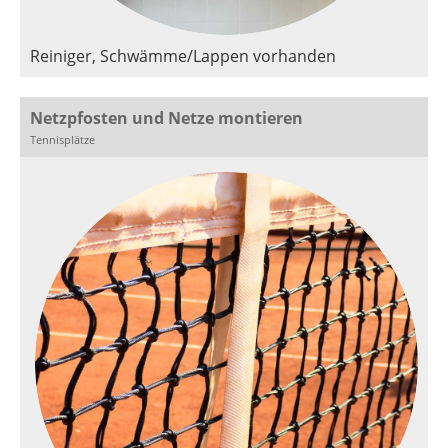
Reiniger, Schwämme/Lappen vorhanden
Netzpfosten und Netze montieren
Tennisplätze