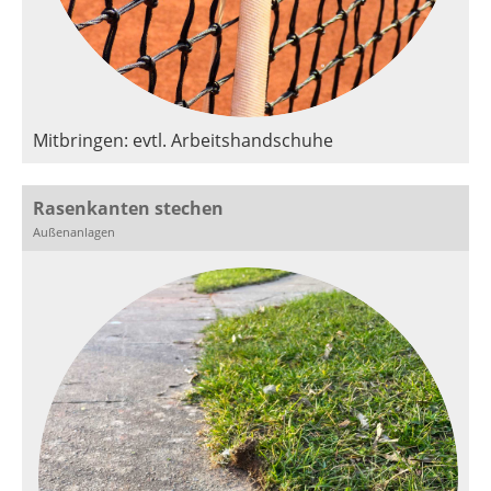
Mitbringen: evtl. Arbeitshandschuhe
Rasenkanten stechen
Außenanlagen