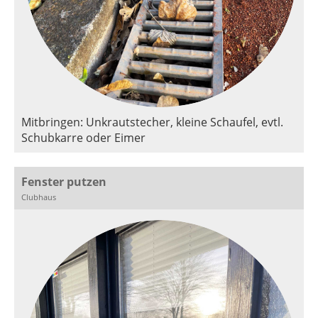
Mitbringen: Unkrautstecher, kleine Schaufel, evtl.
Schubkarre oder Eimer
Fenster putzen
Clubhaus