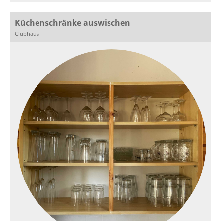
Küchenschränke auswischen
Clubhaus