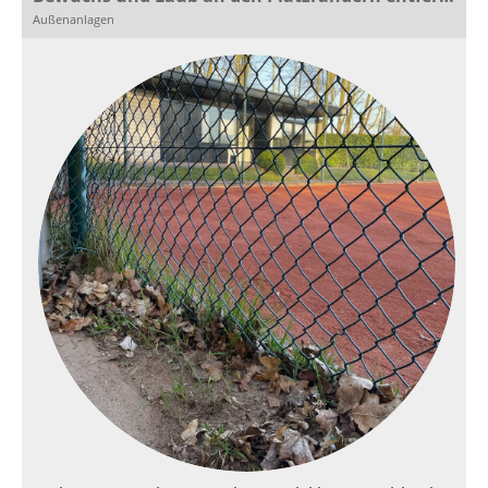
Außenanlagen