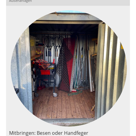
Außenanlagen
Mitbringen: Besen oder Handfeger