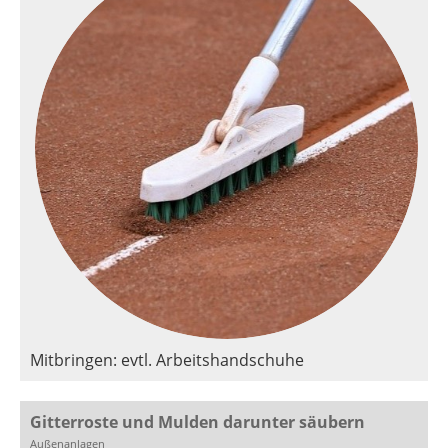
Mitbringen: evtl. Arbeitshandschuhe
Gitterroste und Mulden darunter säubern
Außenanlagen