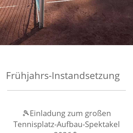
Frühjahrs-Instandsetzung
Einladung zum großen
🎾
Tennisplatz-Aufbau-Spektakel