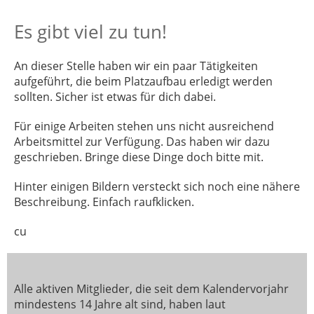
Es gibt viel zu tun!
An dieser Stelle haben wir ein paar Tätigkeiten
aufgeführt, die beim Platzaufbau erledigt werden
sollten. Sicher ist etwas für dich dabei.
Für einige Arbeiten stehen uns nicht ausreichend
Arbeitsmittel zur Verfügung. Das haben wir dazu
geschrieben. Bringe diese Dinge doch bitte mit.
Hinter einigen Bildern versteckt sich noch eine nähere
Beschreibung. Einfach raufklicken.
cu
Alle aktiven Mitglieder, die seit dem Kalendervorjahr
mindestens 14 Jahre alt sind, haben laut