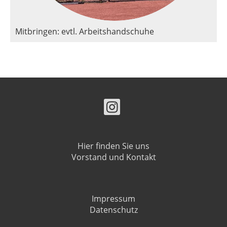
Mitbringen: evtl. Arbeitshandschuhe
Hier finden Sie uns
Vorstand und Kontakt
Impressum
Datenschutz