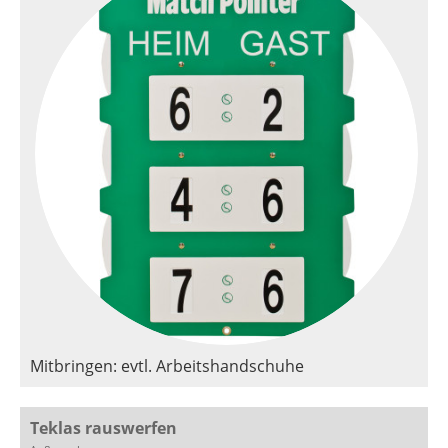
Mitbringen: evtl. Arbeitshandschuhe
Teklas rauswerfen