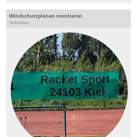
Windschutzplanen montieren
Tennisplätze