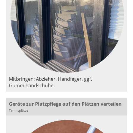
Mitbringen: Abzieher, Handfeger, ggf.
Gummihandschuhe
Geräte zur Platzpflege auf den Plätzen verteilen
Tennisplätze