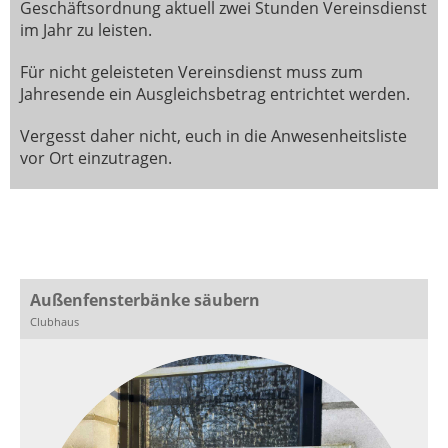
Geschäftsordnung aktuell zwei Stunden Vereinsdienst
im Jahr zu leisten.
Für nicht geleisteten Vereinsdienst muss zum
Jahresende ein Ausgleichsbetrag entrichtet werden.
Vergesst daher nicht, euch in die Anwesenheitsliste
vor Ort einzutragen.
Außenfensterbänke säubern
Clubhaus