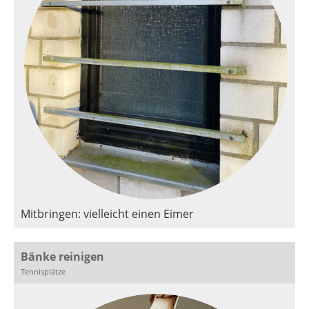
Mitbringen: vielleicht einen Eimer
Bänke reinigen
Tennisplätze