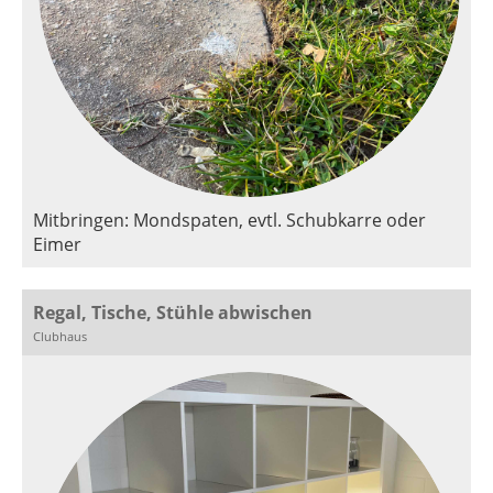
Mitbringen: Mondspaten, evtl. Schubkarre oder
Eimer
Regal, Tische, Stühle abwischen
Clubhaus