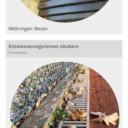
Mitbringen: Besen
Entwässerungsrinnen säubern
Tennisplätze