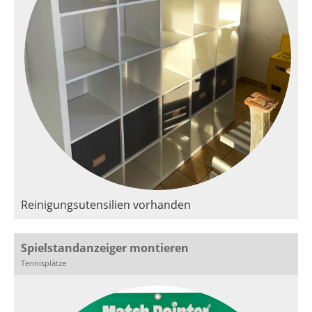
Reinigungsutensilien vorhanden
Spielstandanzeiger montieren
Tennisplätze