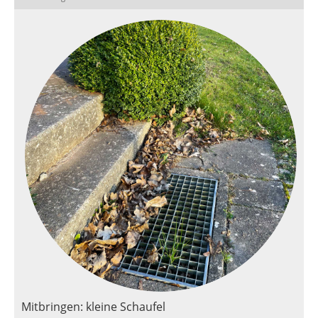
Mitbringen: kleine Schaufel