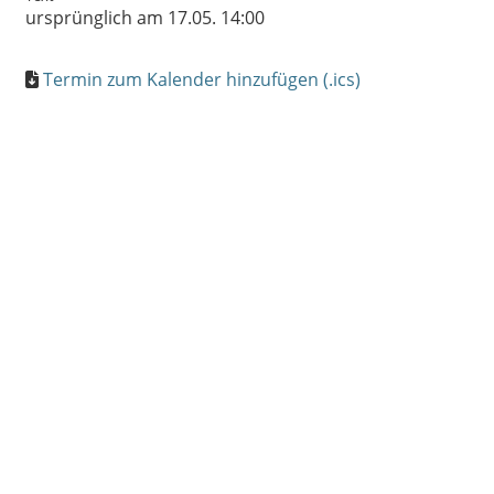
ursprünglich am 17.05. 14:00
Termin zum Kalender hinzufügen (.ics)