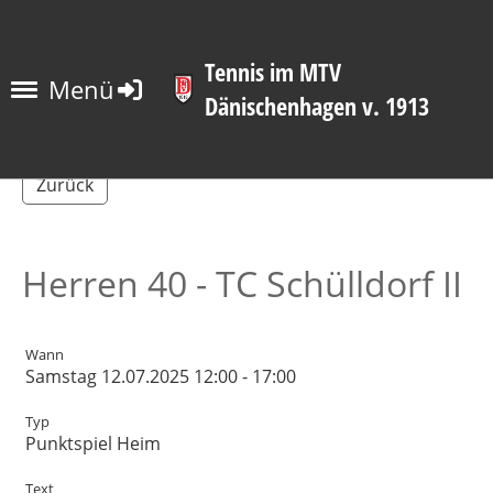
Tennis im MTV
Menü
Dänischenhagen v. 1913
Zurück
Herren 40 - TC Schülldorf II
Wann
Samstag 12.07.2025 12:00 - 17:00
Typ
Punktspiel Heim
Text