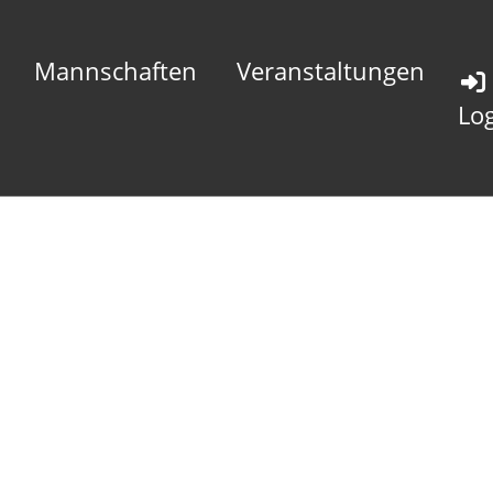
Mannschaften
Veranstaltungen
Lo