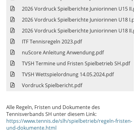
2026 Vordruck Spielberichte Juniorinnen U15 II.pd
2026 Vordruck Spielberichte Juniorinnen U18 I.pdf
2026 Vordruck Spielberichte Juniorinnen U18 II.pd
ITF Tennisregeln 2023.pdf
nuScore Anleitung Anwendung.pdf
TVSH Termine und Fristen Spielbetrieb SH.pdf
TVSH Wettspielordnung 14.05.2024.pdf
Vordruck Spielbericht.pdf
Alle Regeln, Fristen und Dokumente des
Tennisverbands SH unter diesem Link:
https://www.tennis.de/slh/spielbetrieb/regeln-fristen-
und-dokumente.html