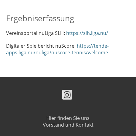
Ergebniserfassung
Vereinsportal nuLiga SLH:
https://slh.liga.nu/
Digitaler Spielbericht nuScore:
https://tende-
apps.liga.nu/nuliga/nuscore-tennis/welcome
Hier finden Sie uns
Vorstand und Kontakt