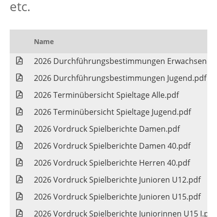
etc.
Name
2026 Durchführungsbestimmungen Erwachsene.p
2026 Durchführungsbestimmungen Jugend.pdf
2026 Terminübersicht Spieltage Alle.pdf
2026 Terminübersicht Spieltage Jugend.pdf
2026 Vordruck Spielberichte Damen.pdf
2026 Vordruck Spielberichte Damen 40.pdf
2026 Vordruck Spielberichte Herren 40.pdf
2026 Vordruck Spielberichte Junioren U12.pdf
2026 Vordruck Spielberichte Junioren U15.pdf
2026 Vordruck Spielberichte Juniorinnen U15 I.pdf