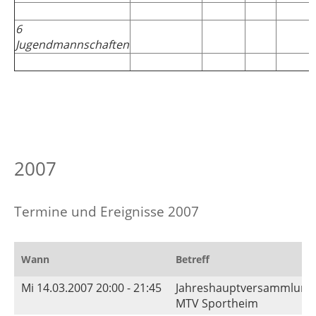
6
Jugendmannschaften
2007
Termine und Ereignisse 2007
Wann
Betreff
Mi 14.03.2007 20:00 - 21:45
Jahreshauptversammlung
MTV Sportheim