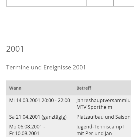
2001
Termine und Ereignisse 2001
Wann
Betreff
Mi 14.03.2001 20:00 - 22:00
Jahreshauptversammlung
MTV Sportheim
Sa 21.04.2001 (ganztägig)
Platzaufbau und Saisoner
Mo 06.08.2001 -
Jugend-Tenniscamp I
Fr 10.08.2001
mit Per und Jan