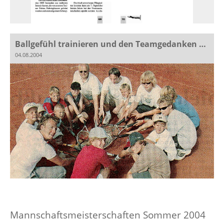
Ballgefühl trainieren und den Teamgedanken stärken
04.08.2004
Mannschaftsmeisterschaften Sommer 2004