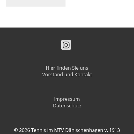
Hier finden Sie uns
Vorstand und Kontakt
Impressum
Datenschutz
© 2026 Tennis im MTV Dänischenhagen v. 1913