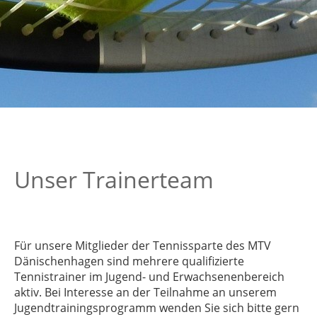
Unser Trainerteam
Für unsere Mitglieder der Tennissparte des MTV
Dänischenhagen sind mehrere qualifizierte
Tennistrainer im Jugend- und Erwachsenenbereich
aktiv. Bei Interesse an der Teilnahme an unserem
Jugendtrainingsprogramm wenden Sie sich bitte gern