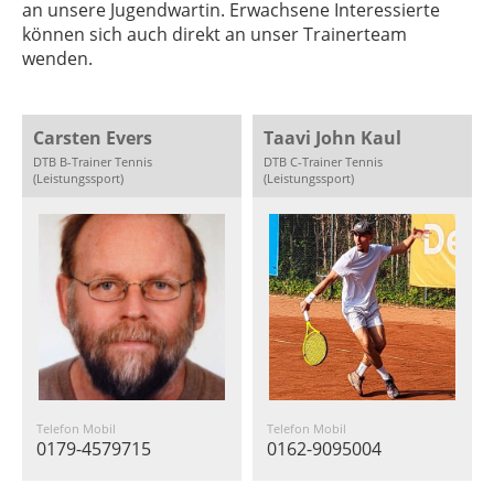
an unsere Jugendwartin. Erwachsene Interessierte
können sich auch direkt an unser Trainerteam
wenden.
Carsten Evers
Taavi John Kaul
DTB B-Trainer Tennis
DTB C-Trainer Tennis
(Leistungssport)
(Leistungssport)
Telefon Mobil
Telefon Mobil
0179-4579715
0162-9095004