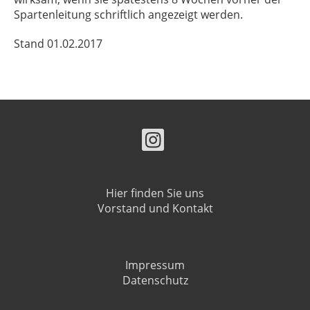
Spartenleitung schriftlich angezeigt werden.
Stand 01.02.2017
Hier finden Sie uns
Vorstand und Kontakt
Impressum
Datenschutz