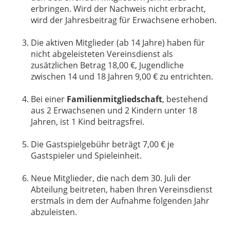
erbringen. Wird der Nachweis nicht erbracht,
wird der Jahresbeitrag für Erwachsene erhoben.
Die aktiven Mitglieder (ab 14 Jahre) haben für
nicht abgeleisteten Vereinsdienst als
zusätzlichen Betrag 18,00 €, Jugendliche
zwischen 14 und 18 Jahren 9,00 € zu entrichten.
Bei einer
Familienmitgliedschaft
, bestehend
aus 2 Erwachsenen und 2 Kindern unter 18
Jahren, ist 1 Kind beitragsfrei.
Die Gastspielgebühr beträgt 7,00 € je
Gastspieler und Spieleinheit.
Neue Mitglieder, die nach dem 30. Juli der
Abteilung beitreten, haben Ihren Vereinsdienst
erstmals in dem der Aufnahme folgenden Jahr
abzuleisten.