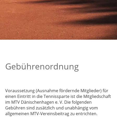
Gebührenordnung
Voraussetzung (Ausnahme fördernde Mitglieder) für
einen Eintritt in die Tennissparte ist die Mitgliedschaft
im MTV Dänischenhagen e. V. Die folgenden
Gebühren sind zusätzlich und unabhängig vom
allgemeinen MTV-Vereinsbeitrag zu entrichten.